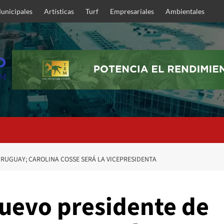
unicipales
Artísticas
Turf
Empresariales
Ambientales
RUGUAY; CAROLINA COSSE SERÁ LA VICEPRESIDENTA
uevo presidente de