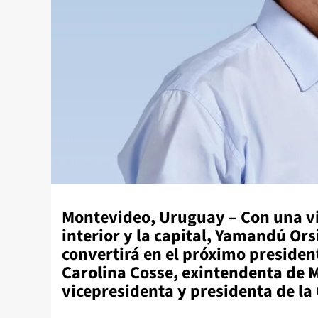
Montevideo, Uruguay – Con una vic
interior y la capital, Yamandú Ors
convertirá en el próximo presiden
Carolina Cosse, exintendenta de
vicepresidenta y presidenta de l