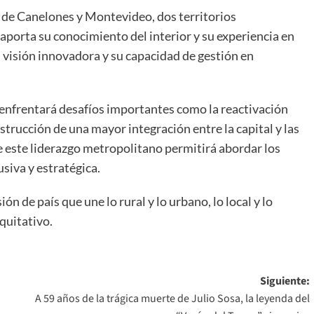
 de Canelones y Montevideo, dos territorios
 aporta su conocimiento del interior y su experiencia en
 visión innovadora y su capacidad de gestión en
 enfrentará desafíos importantes como la reactivación
strucción de una mayor integración entre la capital y las
 este liderazgo metropolitano permitirá abordar los
siva y estratégica.
n de país que une lo rural y lo urbano, lo local y lo
quitativo.
Siguiente:
A 59 años de la trágica muerte de Julio Sosa, la leyenda del