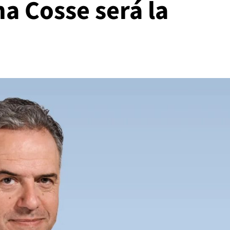
a Cosse será la