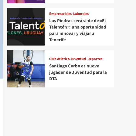
Empresariales
Laborales
Las Piedras será sede de «El
Talentón»: una oportunidad
para innovar y viajar a
Tenerife
Club Atletico Juventud
Deportes
Santiago Corbo es nuevo
jugador de Juventud para la
DTA