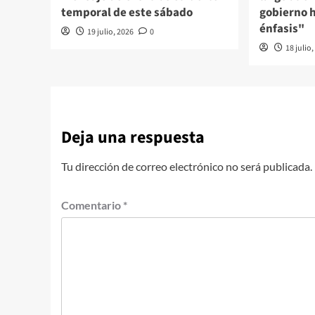
temporal de este sábado
gobierno 
énfasis"
19 julio, 2026
0
18 julio
Deja una respuesta
Tu dirección de correo electrónico no será publicada.
Comentario
*