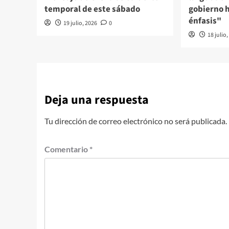
temporal de este sábado
gobierno 
énfasis"
19 julio, 2026
0
18 julio
Deja una respuesta
Tu dirección de correo electrónico no será publicada.
Comentario
*