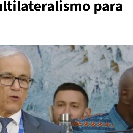
ltilateralismo para