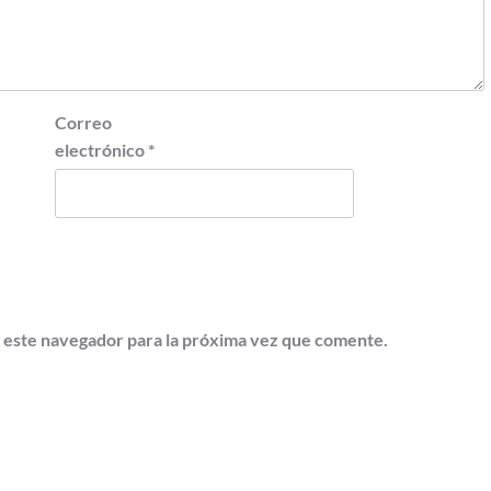
Correo
electrónico
*
 este navegador para la próxima vez que comente.