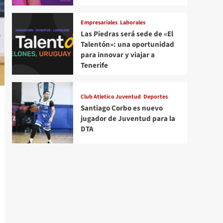
Empresariales
Laborales
Las Piedras será sede de «El
Talentón»: una oportunidad
para innovar y viajar a
Tenerife
Club Atletico Juventud
Deportes
Santiago Corbo es nuevo
jugador de Juventud para la
DTA