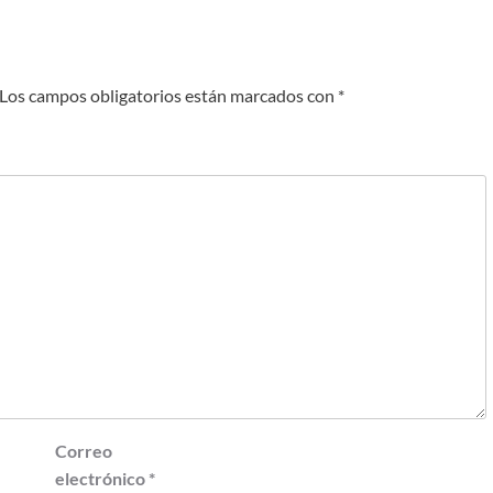
Los campos obligatorios están marcados con
*
Correo
electrónico
*