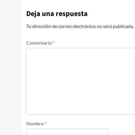
Deja una respuesta
Tu dirección de correo electrónico no será publicada.
Comentario
*
Nombre
*