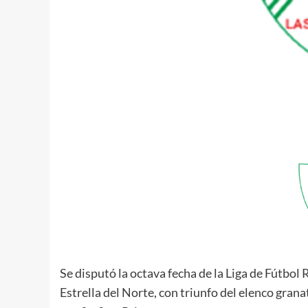
Se disputó la octava fecha de la Liga de Fútbol
Estrella del Norte, con triunfo del elenco granat