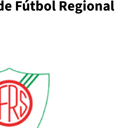
 de Fútbol Regional