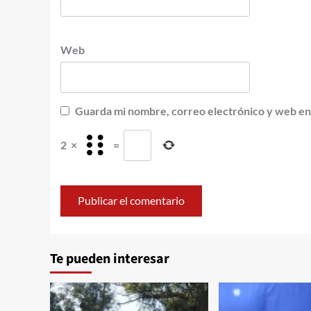
Web
Guarda mi nombre, correo electrónico y web en
2
×
=
Te pueden interesar