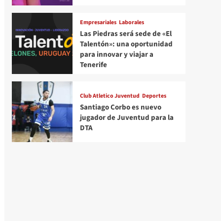
Empresariales
Laborales
Las Piedras será sede de «El
Talentón»: una oportunidad
para innovar y viajar a
Tenerife
Club Atletico Juventud
Deportes
Santiago Corbo es nuevo
jugador de Juventud para la
DTA