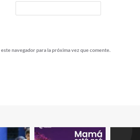
 este navegador para la próxima vez que comente.