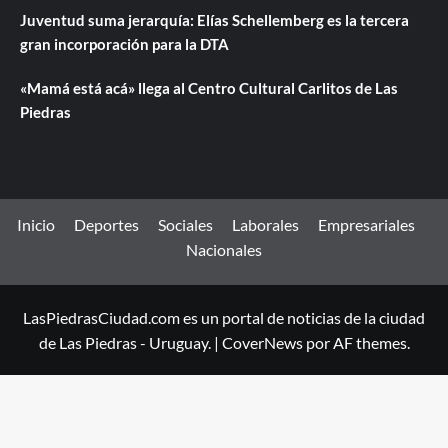
Juventud suma jerarquía: Elías Schellemberg es la tercera
gran incorporación para la DTA
«Mamá está acá» llega al Centro Cultural Carlitos de Las
Piedras
Inicio
Deportes
Sociales
Laborales
Empresariales
Nacionales
LasPiedrasCiudad.com es un portal de noticias de la ciudad
de Las Piedras - Uruguay.
|
CoverNews
por AF themes.