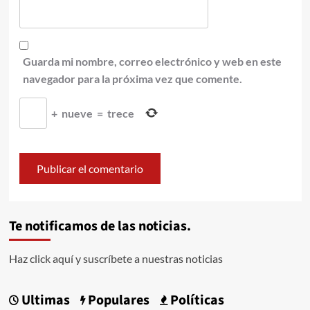
Guarda mi nombre, correo electrónico y web en este
navegador para la próxima vez que comente.
+
nueve
=
trece
Te notificamos de las noticias.
Haz click aquí y suscríbete a nuestras noticias
Ultimas
Populares
Políticas