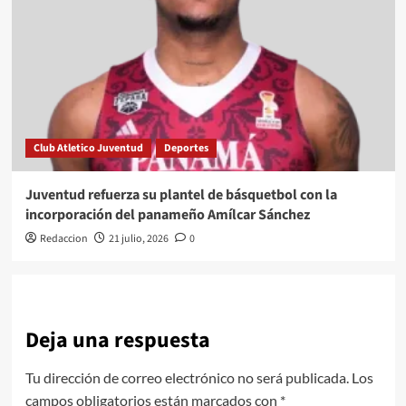
Club Atletico Juventud
Deportes
Juventud refuerza su plantel de básquetbol con la
incorporación del panameño Amílcar Sánchez
Redaccion
21 julio, 2026
0
Deja una respuesta
Tu dirección de correo electrónico no será publicada.
Los
campos obligatorios están marcados con
*