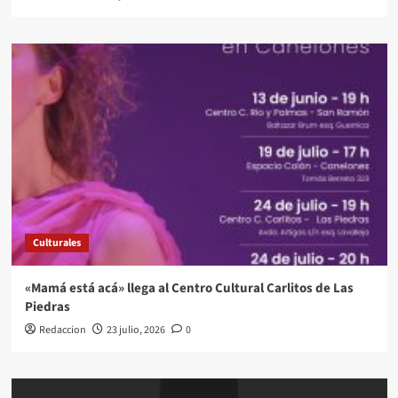
Culturales
«Mamá está acá» llega al Centro Cultural Carlitos de Las
Piedras
Redaccion
23 julio, 2026
0