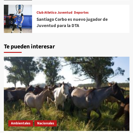
Club Atletico Juventud
Deportes
Santiago Corbo es nuevo jugador de
Juventud para la DTA
Te pueden interesar
Ambientales
Nacionales