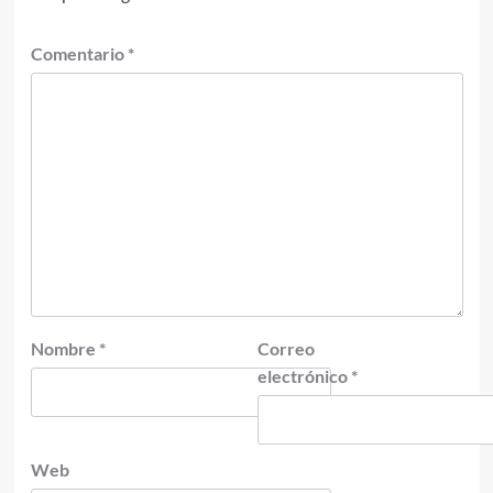
Comentario
*
Nombre
*
Correo
electrónico
*
Web