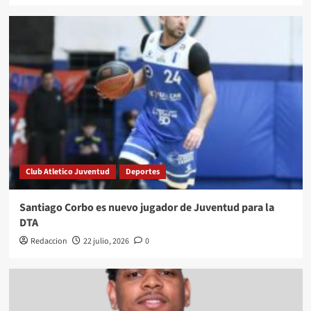
Club Atletico Juventud
Deportes
Santiago Corbo es nuevo jugador de Juventud para la
DTA
Redaccion
22 julio, 2026
0