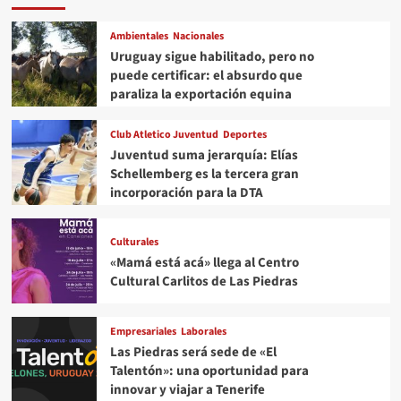
Ambientales
Nacionales
Uruguay sigue habilitado, pero no
puede certificar: el absurdo que
paraliza la exportación equina
Club Atletico Juventud
Deportes
Juventud suma jerarquía: Elías
Schellemberg es la tercera gran
incorporación para la DTA
Culturales
«Mamá está acá» llega al Centro
Cultural Carlitos de Las Piedras
Empresariales
Laborales
Las Piedras será sede de «El
Talentón»: una oportunidad para
innovar y viajar a Tenerife