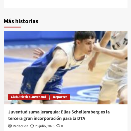
Más historias
Club Atletico Juventud
Deportes
Juventud suma jerarquía: Elías Schellemberg es la
tercera gran incorporación para la DTA
Redaccion
23 julio, 2026
0