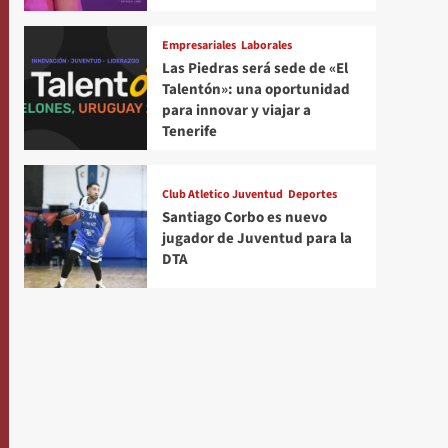
Empresariales
Laborales
Las Piedras será sede de «El
Talentón»: una oportunidad
para innovar y viajar a
Tenerife
Club Atletico Juventud
Deportes
Santiago Corbo es nuevo
jugador de Juventud para la
DTA