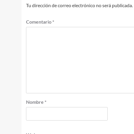
Tu dirección de correo electrónico no será publicada.
Comentario
*
Nombre
*