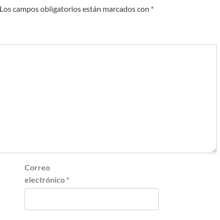
Los campos obligatorios están marcados con
*
Correo
electrónico
*