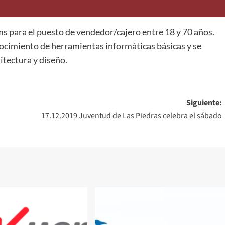
s para el puesto de vendedor/cajero entre 18 y 70 años.
nocimiento de herramientas informáticas básicas y se
itectura y diseño.
Siguiente:
17.12.2019 Juventud de Las Piedras celebra el sábado