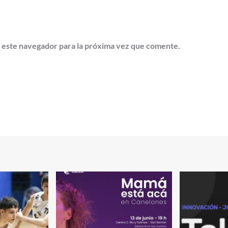
 este navegador para la próxima vez que comente.