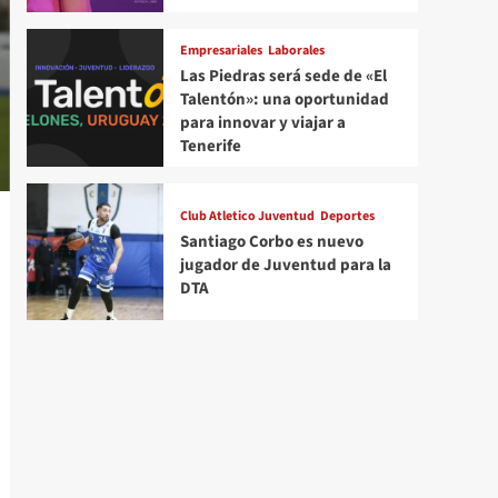
Empresariales
Laborales
Las Piedras será sede de «El
Talentón»: una oportunidad
para innovar y viajar a
Tenerife
Club Atletico Juventud
Deportes
Santiago Corbo es nuevo
jugador de Juventud para la
DTA