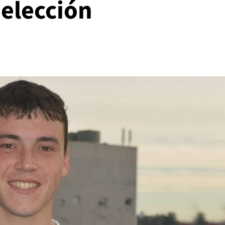
Selección