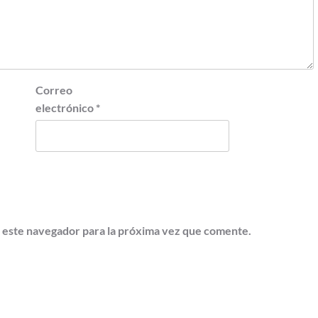
Correo
electrónico
*
 este navegador para la próxima vez que comente.