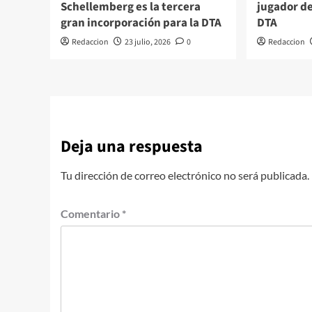
Schellemberg es la tercera
jugador d
gran incorporación para la DTA
DTA
Redaccion
23 julio, 2026
0
Redaccion
Deja una respuesta
Tu dirección de correo electrónico no será publicada.
Comentario
*