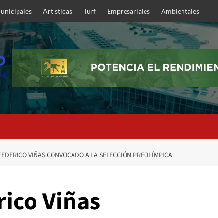
unicipales
Artísticas
Turf
Empresariales
Ambientales
 FEDERICO VIÑAS CONVOCADO A LA SELECCIÓN PREOLÍMPICA
rico Viñas