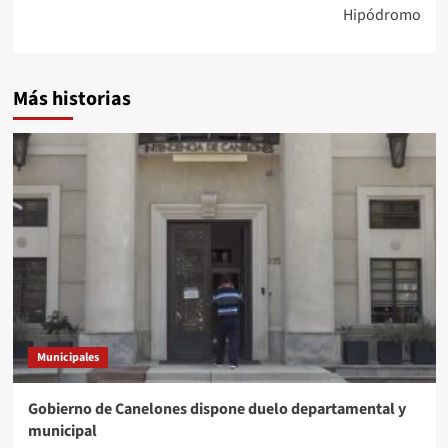
Hipódromo
Más historias
Municipales
Gobierno de Canelones dispone duelo departamental y
municipal