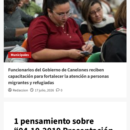
Municipales
Funcionarios del Gobierno de Canelones reciben
capacitación para fortalecer la atención a personas
migrantes y refugiadas
Redaccion
17 julio, 2026
0
1 pensamiento sobre