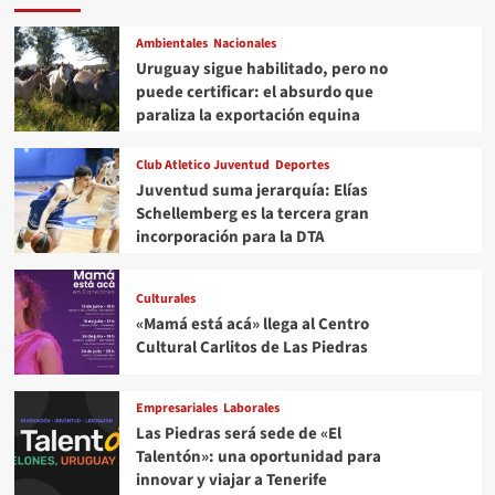
Ambientales
Nacionales
Uruguay sigue habilitado, pero no
puede certificar: el absurdo que
paraliza la exportación equina
Club Atletico Juventud
Deportes
Juventud suma jerarquía: Elías
Schellemberg es la tercera gran
incorporación para la DTA
Culturales
«Mamá está acá» llega al Centro
Cultural Carlitos de Las Piedras
Empresariales
Laborales
Las Piedras será sede de «El
Talentón»: una oportunidad para
innovar y viajar a Tenerife