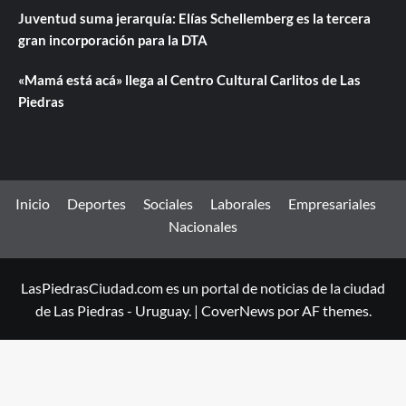
Juventud suma jerarquía: Elías Schellemberg es la tercera
gran incorporación para la DTA
«Mamá está acá» llega al Centro Cultural Carlitos de Las
Piedras
Inicio
Deportes
Sociales
Laborales
Empresariales
Nacionales
LasPiedrasCiudad.com es un portal de noticias de la ciudad
de Las Piedras - Uruguay.
|
CoverNews
por AF themes.