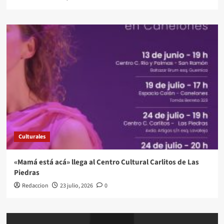
Culturales
«Mamá está acá» llega al Centro Cultural Carlitos de Las
Piedras
Redaccion
23 julio, 2026
0