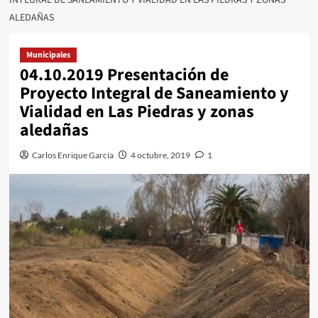
ALEDAÑAS
Municipales
04.10.2019 Presentación de
Proyecto Integral de Saneamiento y
Vialidad en Las Piedras y zonas
aledañas
Carlos Enrique García
4 octubre, 2019
1