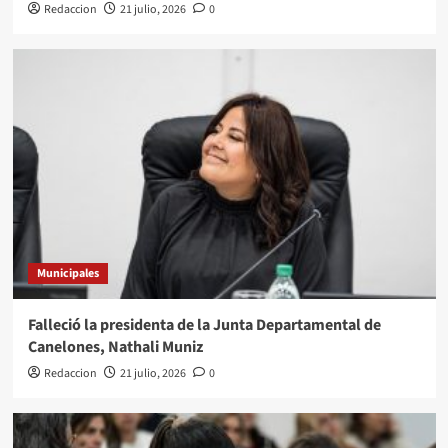
Redaccion
21 julio, 2026
0
Municipales
Falleció la presidenta de la Junta Departamental de
Canelones, Nathali Muniz
Redaccion
21 julio, 2026
0