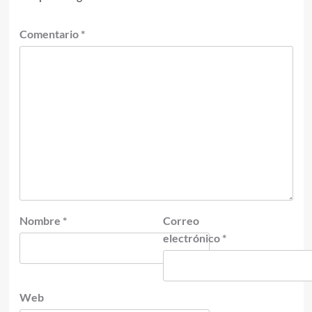
Comentario
*
Nombre
*
Correo
electrónico
*
Web