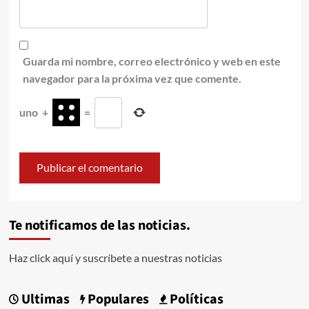
Guarda mi nombre, correo electrónico y web en este
navegador para la próxima vez que comente.
uno
+
=
Te notificamos de las noticias.
Haz click aquí y suscríbete a nuestras noticias
Ultimas
Populares
Políticas