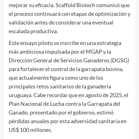
mejorar su eficacia. Scaffold Biotech comunicó que
el proceso continuará con etapas de optimización y
validación antes de considerar una eventual
escalada productiva.
Este ensayo piloto se inscribe en una estrategia
más ambiciosa impulsada por el MGAP y la
Dirección General de Servicios Ganaderos (DGSG)
para fortalecer el control de la garrapata bovina,
que actualmente figura como uno de los
principales retos sanitarios de la ganadería
uruguaya. Cabe recordar que en agosto de 2025, el
Plan Nacional de Lucha contra la Garrapata del
Ganado, presentado por el gobierno, estimó
pérdidas anuales por esta adversidad sanitaria en
US$ 100 millones.