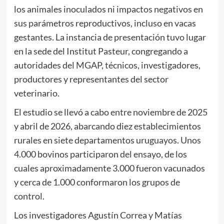
los animales inoculados ni impactos negativos en
sus parámetros reproductivos, incluso en vacas
gestantes. La instancia de presentación tuvo lugar
en la sede del Institut Pasteur, congregando a
autoridades del MGAP, técnicos, investigadores,
productores y representantes del sector
veterinario.
El estudio se llevó a cabo entre noviembre de 2025
y abril de 2026, abarcando diez establecimientos
rurales en siete departamentos uruguayos. Unos
4.000 bovinos participaron del ensayo, de los
cuales aproximadamente 3.000 fueron vacunados
y cerca de 1.000 conformaron los grupos de
control.
Los investigadores Agustín Correa y Matías