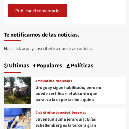
Te notificamos de las noticias.
Haz click aquí y suscríbete a nuestras noticias
Ultimas
Populares
Políticas
Ambientales
Nacionales
Uruguay sigue habilitado, pero no
puede certificar: el absurdo que
paraliza la exportación equina
Club Atletico Juventud
Deportes
Juventud suma jerarquía: Elías
Schellemberg es la tercera gran