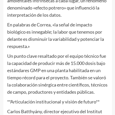
ambientales intrínsecas a cada lugar, un fenómeno
denominado «efecto potrero» que influenció la
interpretación de los datos.
En palabras de Correa, «la señal de impacto
biológico es innegable; la labor que tenemos por
delante es disminuir la variabilidad y potenciar la
respuesta.»
Un punto clave resaltado por el equipo técnico fue
la capacidad de producir más de 15.000 dosis bajo
estándares GMP en una planta habilitada en un
tiempo récord para el proyecto. También se valoró
la colaboración sinérgica entre científicos, técnicos
de campo, productores y entidades públicas.
**Articulación institucional y visión de futuro**
Carlos Batthyány, director ejecutivo del Institut