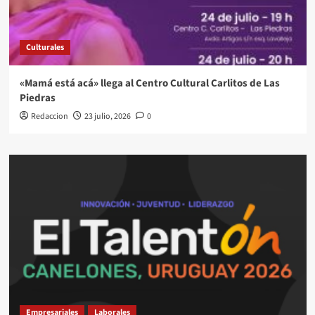
Culturales
«Mamá está acá» llega al Centro Cultural Carlitos de Las
Piedras
Redaccion
23 julio, 2026
0
Empresariales
Laborales