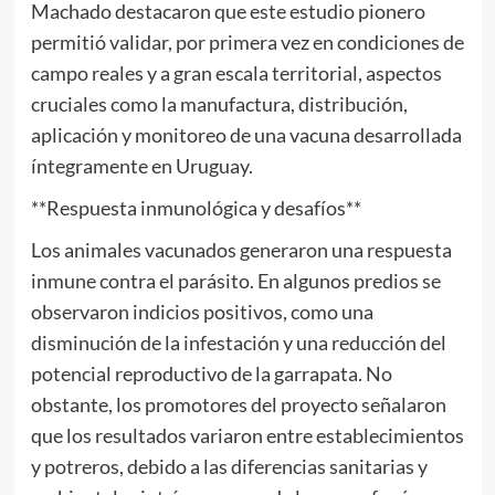
Machado destacaron que este estudio pionero
permitió validar, por primera vez en condiciones de
campo reales y a gran escala territorial, aspectos
cruciales como la manufactura, distribución,
aplicación y monitoreo de una vacuna desarrollada
íntegramente en Uruguay.
**Respuesta inmunológica y desafíos**
Los animales vacunados generaron una respuesta
inmune contra el parásito. En algunos predios se
observaron indicios positivos, como una
disminución de la infestación y una reducción del
potencial reproductivo de la garrapata. No
obstante, los promotores del proyecto señalaron
que los resultados variaron entre establecimientos
y potreros, debido a las diferencias sanitarias y