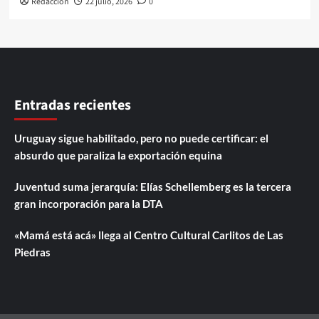
Redaccion
22 julio, 2026
0
Entradas recientes
Uruguay sigue habilitado, pero no puede certificar: el
absurdo que paraliza la exportación equina
Juventud suma jerarquía: Elías Schellemberg es la tercera
gran incorporación para la DTA
«Mamá está acá» llega al Centro Cultural Carlitos de Las
Piedras