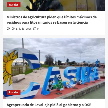
Rurales
Ministros de agricultura piden que límites máximos de
residuos para fitosanitarios se basen en la ciencia
17 julio, 2026
0
Rurales
Agropecuaria de Lavalleja pidió al gobierno y a OSE