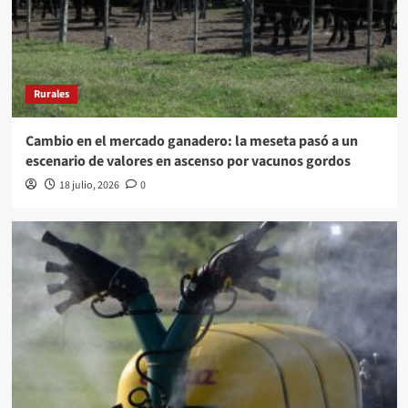
Rurales
Cambio en el mercado ganadero: la meseta pasó a un
escenario de valores en ascenso por vacunos gordos
18 julio, 2026
0