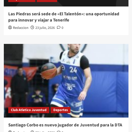
Las Piedras será sede de «El Talentón»: una oportunidad
para innovar y viajar a Tenerife
Redaccion
23 julio, 2026
0
Club Atletico Juventud
Deportes
Santiago Corbo es nuevo jugador de Juventud para la DTA