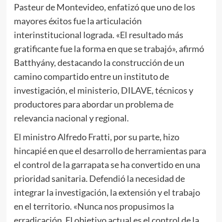
Pasteur de Montevideo, enfatizó que uno de los
mayores éxitos fue la articulación
interinstitucional lograda. «El resultado más
gratificante fue la forma en que se trabajó», afirmó
Batthyány, destacando la construcción de un
camino compartido entre un instituto de
investigación, el ministerio, DILAVE, técnicos y
productores para abordar un problema de
relevancia nacional y regional.
El ministro Alfredo Fratti, por su parte, hizo
hincapié en que el desarrollo de herramientas para
el control de la garrapata se ha convertido en una
prioridad sanitaria. Defendió la necesidad de
integrar la investigación, la extensión y el trabajo
en el territorio. «Nunca nos propusimos la
erradicación. El objetivo actual es el control de la