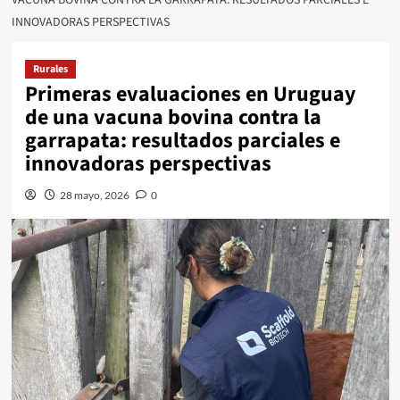
INNOVADORAS PERSPECTIVAS
Rurales
Primeras evaluaciones en Uruguay
de una vacuna bovina contra la
garrapata: resultados parciales e
innovadoras perspectivas
28 mayo, 2026
0