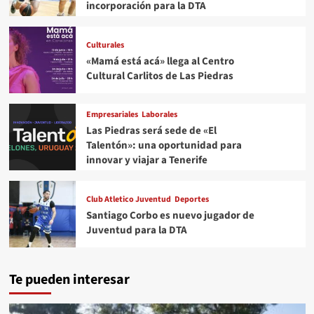
incorporación para la DTA
Culturales
«Mamá está acá» llega al Centro
Cultural Carlitos de Las Piedras
Empresariales
Laborales
Las Piedras será sede de «El
Talentón»: una oportunidad para
innovar y viajar a Tenerife
Club Atletico Juventud
Deportes
Santiago Corbo es nuevo jugador de
Juventud para la DTA
Te pueden interesar