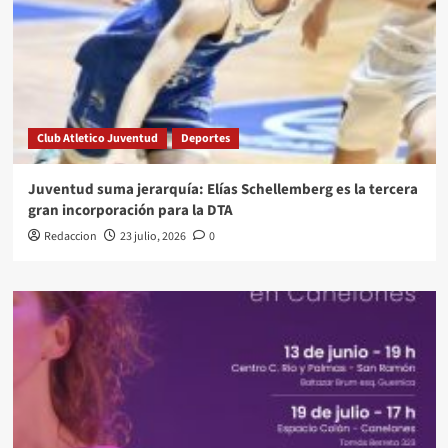
Club Atletico Juventud
Deportes
Juventud suma jerarquía: Elías Schellemberg es la tercera
gran incorporación para la DTA
Redaccion
23 julio, 2026
0