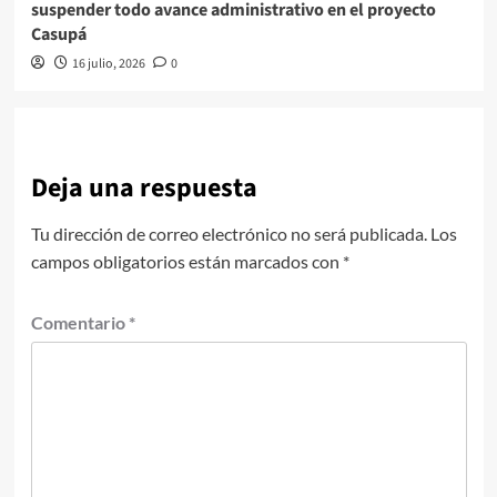
suspender todo avance administrativo en el proyecto
Casupá
16 julio, 2026
0
Deja una respuesta
Tu dirección de correo electrónico no será publicada.
Los
campos obligatorios están marcados con
*
Comentario
*