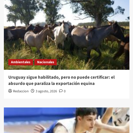
Ambientales
Nacionales
Uruguay sigue habilitado, pero no puede certificar: el
absurdo que paraliza la exportación equina
Redaccion
3 agosto, 2026
0