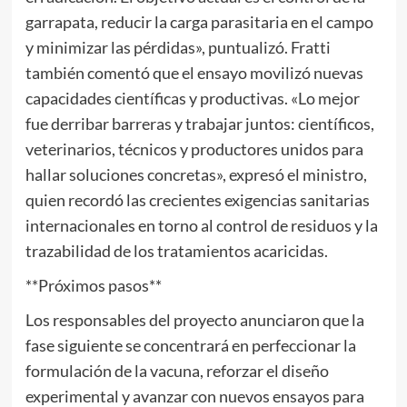
garrapata, reducir la carga parasitaria en el campo
y minimizar las pérdidas», puntualizó. Fratti
también comentó que el ensayo movilizó nuevas
capacidades científicas y productivas. «Lo mejor
fue derribar barreras y trabajar juntos: científicos,
veterinarios, técnicos y productores unidos para
hallar soluciones concretas», expresó el ministro,
quien recordó las crecientes exigencias sanitarias
internacionales en torno al control de residuos y la
trazabilidad de los tratamientos acaricidas.
**Próximos pasos**
Los responsables del proyecto anunciaron que la
fase siguiente se concentrará en perfeccionar la
formulación de la vacuna, reforzar el diseño
experimental y avanzar con nuevos ensayos para