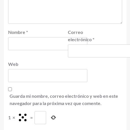
Nombre
*
Correo
electrónico
*
Web
Guarda mi nombre, correo electrónico y web en este
navegador para la próxima vez que comente.
1
×
=