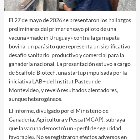
El 27 de mayo de 2026 se presentaron los hallazgos
preliminares del primer ensayo piloto de una
vacuna «made in Uruguay» contra la garrapata
bovina, un parásito que representa un significativo
desafío sanitario, productivo y comercial para la
ganadería nacional. La presentación estuvo a cargo
de Scaffold Biotech, una startup impulsada por la
iniciativa LAB+ del Institut Pasteur de
Montevideo, y reveló resultados alentadores,
aunque heterogéneos.
El informe, divulgado por el Ministerio de
Ganadería, Agricultura y Pesca (MGAP), subraya
que la vacuna demostró un «perfil de seguridad
favorable». No se registraron efectos adversos en