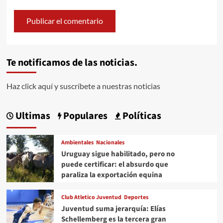
Te notificamos de las noticias.
Haz click aquí y suscríbete a nuestras noticias
Ultimas
Populares
Políticas
Ambientales
Nacionales
Uruguay sigue habilitado, pero no
puede certificar: el absurdo que
paraliza la exportación equina
Club Atletico Juventud
Deportes
Juventud suma jerarquía: Elías
Schellemberg es la tercera gran