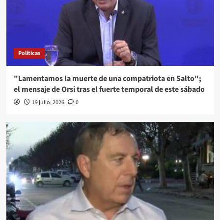
Políticas
"Lamentamos la muerte de una compatriota en Salto";
el mensaje de Orsi tras el fuerte temporal de este sábado
19 julio, 2026
0