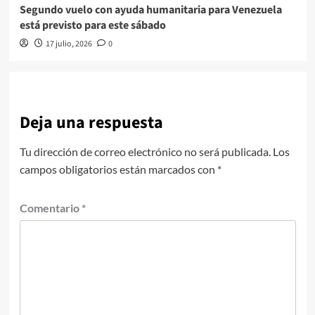
Segundo vuelo con ayuda humanitaria para Venezuela
está previsto para este sábado
17 julio, 2026
0
Deja una respuesta
Tu dirección de correo electrónico no será publicada.
Los
campos obligatorios están marcados con
*
Comentario
*