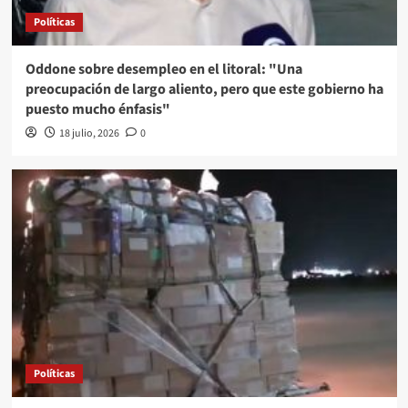
Políticas
Oddone sobre desempleo en el litoral: "Una
preocupación de largo aliento, pero que este gobierno ha
puesto mucho énfasis"
18 julio, 2026
0
Políticas