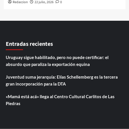
Redaccion
22 julio, 2026
0
Entradas recientes
Uruguay sigue habilitado, pero no puede certificar: el
absurdo que paraliza la exportación equina
Juventud suma jerarquía: Elías Schellemberg es la tercera
gran incorporación para la DTA
«Mamá está acá» llega al Centro Cultural Carlitos de Las
Piedras