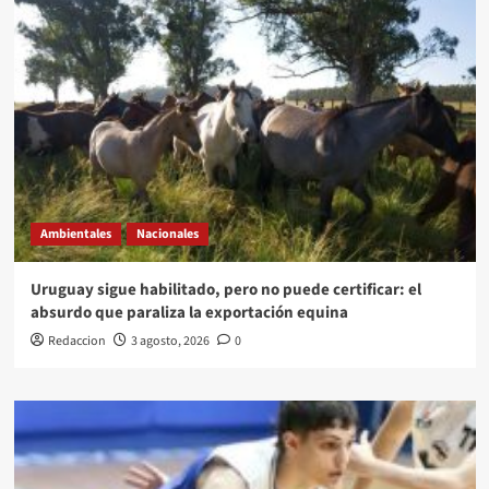
Ambientales
Nacionales
Uruguay sigue habilitado, pero no puede certificar: el
absurdo que paraliza la exportación equina
Redaccion
3 agosto, 2026
0