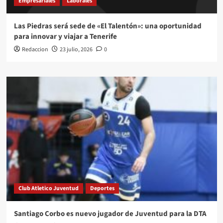
Empresariales
Laborales
Las Piedras será sede de «El Talentón»: una oportunidad
para innovar y viajar a Tenerife
Redaccion
23 julio, 2026
0
Club Atletico Juventud
Deportes
Santiago Corbo es nuevo jugador de Juventud para la DTA