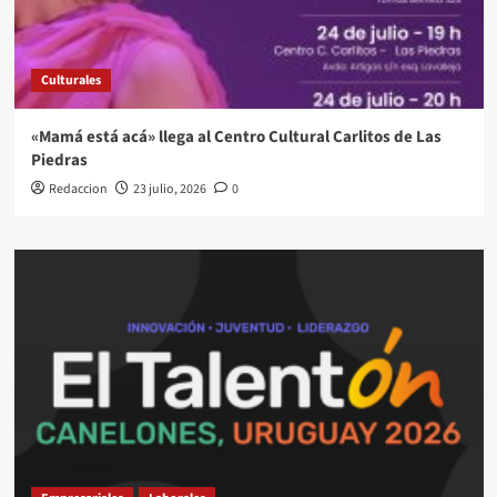
Culturales
«Mamá está acá» llega al Centro Cultural Carlitos de Las
Piedras
Redaccion
23 julio, 2026
0