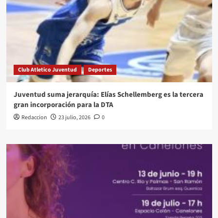
Club Atletico Juventud
Deportes
Juventud suma jerarquía: Elías Schellemberg es la tercera
gran incorporación para la DTA
Redaccion
23 julio, 2026
0