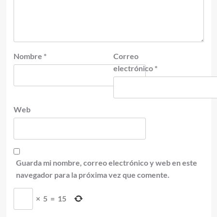
Nombre
*
Correo
electrónico
*
Web
Guarda mi nombre, correo electrónico y web en este
navegador para la próxima vez que comente.
×
5
=
15