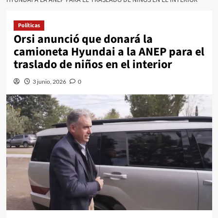
Políticas
Orsi anunció que donará la
camioneta Hyundai a la ANEP para el
traslado de niños en el interior
3 junio, 2026
0