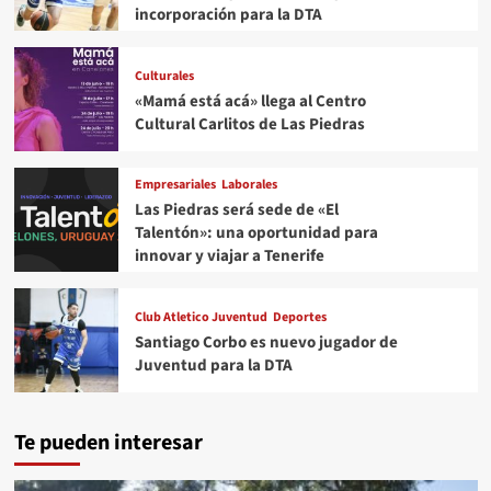
incorporación para la DTA
Culturales
«Mamá está acá» llega al Centro
Cultural Carlitos de Las Piedras
Empresariales
Laborales
Las Piedras será sede de «El
Talentón»: una oportunidad para
innovar y viajar a Tenerife
Club Atletico Juventud
Deportes
Santiago Corbo es nuevo jugador de
Juventud para la DTA
Te pueden interesar