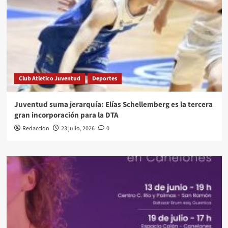
Club Atletico Juventud
Deportes
Juventud suma jerarquía: Elías Schellemberg es la tercera
gran incorporación para la DTA
Redaccion
23 julio, 2026
0