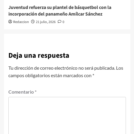
Juventud refuerza su plantel de básquetbol con la
incorporación del panameño Amílcar Sánchez
Redaccion
21 julio, 2026
0
Deja una respuesta
Tu dirección de correo electrónico no será publicada.
Los
campos obligatorios están marcados con
*
Comentario
*