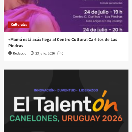
Culturales
«Mamá está acá» llega al Centro Cultural Carlitos de Las
Piedras
Redaccion
23 julio, 2026
0