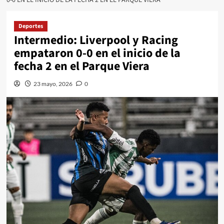
Deportes
Intermedio: Liverpool y Racing
empataron 0-0 en el inicio de la
fecha 2 en el Parque Viera
23 mayo, 2026
0