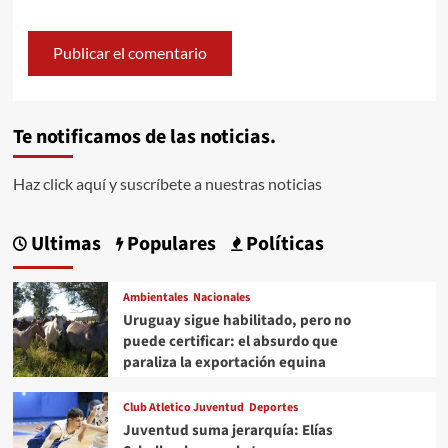
Te notificamos de las noticias.
Haz click aquí y suscríbete a nuestras noticias
Ultimas
Populares
Políticas
Ambientales
Nacionales
Uruguay sigue habilitado, pero no
puede certificar: el absurdo que
paraliza la exportación equina
Club Atletico Juventud
Deportes
Juventud suma jerarquía: Elías