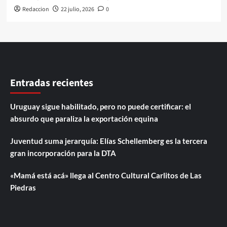
Redaccion
22 julio, 2026
0
Entradas recientes
Uruguay sigue habilitado, pero no puede certificar: el
absurdo que paraliza la exportación equina
Juventud suma jerarquía: Elías Schellemberg es la tercera
gran incorporación para la DTA
«Mamá está acá» llega al Centro Cultural Carlitos de Las
Piedras