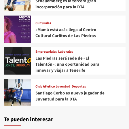
Schellemberg es la tercera gran
incorporación para la DTA
Culturales
«Mamá está acá» llega al Centro
Cultural Carlitos de Las Piedras
Empresariales
Laborales
Las Piedras será sede de «El
Talentón»: una oportunidad para
innovar y viajar a Tenerife
Club Atletico Juventud
Deportes
Santiago Corbo es nuevo jugador de
Juventud para la DTA
Te pueden interesar