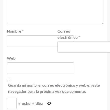
Nombre
*
Correo
electrónico
*
Web
Guarda mi nombre, correo electrónico y web en este
navegador para la próxima vez que comente.
+
ocho
=
diez