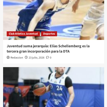
Club Atletico Juventud
Deportes
Juventud suma jerarquía: Elías Schellemberg es la
tercera gran incorporación para la DTA
Redaccion
23 julio, 2026
0