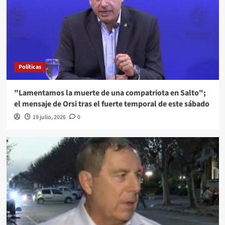
Políticas
"Lamentamos la muerte de una compatriota en Salto";
el mensaje de Orsi tras el fuerte temporal de este sábado
19 julio, 2026
0