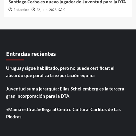
Santiago Corbo es nuevo jugador de Juventud para la DTA
Redaccion
22 julio, 2026
0
Entradas recientes
Uruguay sigue habilitado, pero no puede certificar: el
absurdo que paraliza la exportación equina
Juventud suma jerarquía: Elías Schellemberg es la tercera
gran incorporación para la DTA
«Mamá está acá» llega al Centro Cultural Carlitos de Las
Piedras