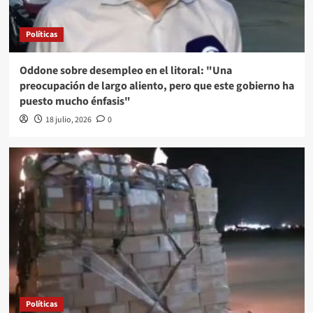
Políticas
Oddone sobre desempleo en el litoral: "Una
preocupación de largo aliento, pero que este gobierno ha
puesto mucho énfasis"
18 julio, 2026
0
Políticas