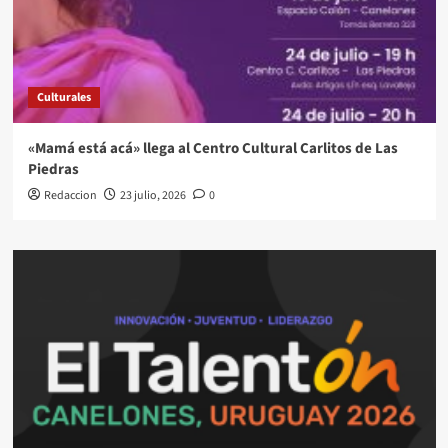
Culturales
«Mamá está acá» llega al Centro Cultural Carlitos de Las
Piedras
Redaccion
23 julio, 2026
0