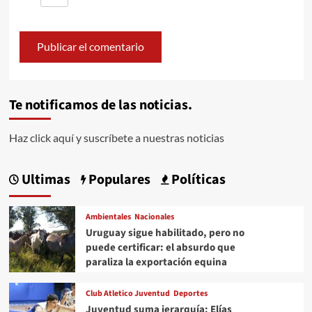
Te notificamos de las noticias.
Haz click aquí y suscríbete a nuestras noticias
Ultimas
Populares
Políticas
Ambientales
Nacionales
Uruguay sigue habilitado, pero no
puede certificar: el absurdo que
paraliza la exportación equina
Club Atletico Juventud
Deportes
Juventud suma jerarquía: Elías