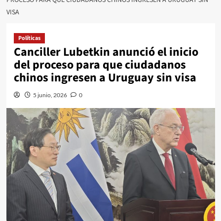
VISA
Políticas
Canciller Lubetkin anunció el inicio
del proceso para que ciudadanos
chinos ingresen a Uruguay sin visa
5 junio, 2026
0