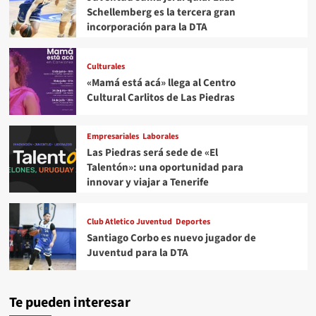
Schellemberg es la tercera gran
incorporación para la DTA
Culturales
«Mamá está acá» llega al Centro
Cultural Carlitos de Las Piedras
Empresariales
Laborales
Las Piedras será sede de «El
Talentón»: una oportunidad para
innovar y viajar a Tenerife
Club Atletico Juventud
Deportes
Santiago Corbo es nuevo jugador de
Juventud para la DTA
Te pueden interesar