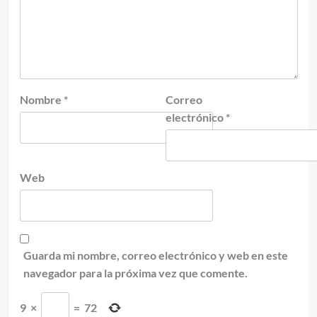
Nombre
*
Correo
electrónico
*
Web
Guarda mi nombre, correo electrónico y web en este
navegador para la próxima vez que comente.
9
×
=
72