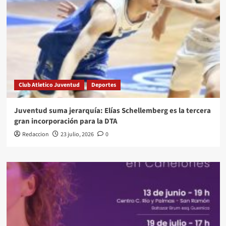
Club Atletico Juventud
Deportes
Juventud suma jerarquía: Elías Schellemberg es la tercera
gran incorporación para la DTA
Redaccion
23 julio, 2026
0