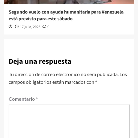
Segundo vuelo con ayuda humanitaria para Venezuela
está previsto para este sábado
17 julio, 2026
0
Deja una respuesta
Tu dirección de correo electrónico no será publicada.
Los
campos obligatorios están marcados con
*
Comentario
*