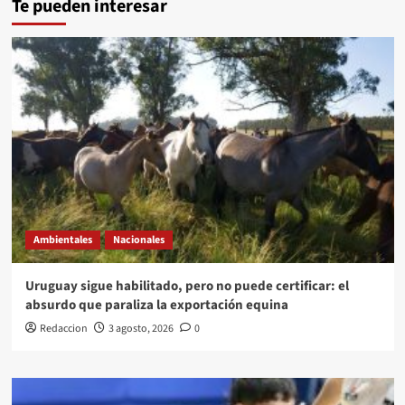
Te pueden interesar
Ambientales
Nacionales
Uruguay sigue habilitado, pero no puede certificar: el
absurdo que paraliza la exportación equina
Redaccion
3 agosto, 2026
0