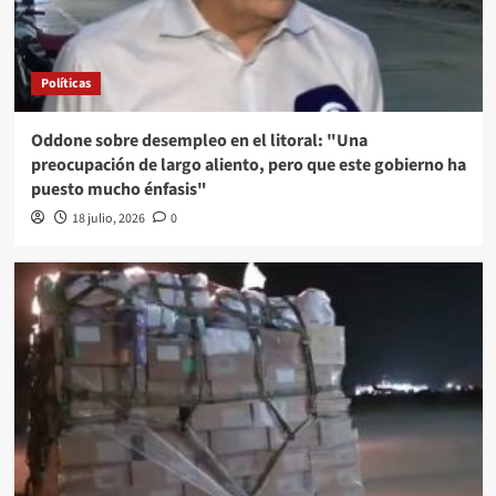
Políticas
Oddone sobre desempleo en el litoral: "Una
preocupación de largo aliento, pero que este gobierno ha
puesto mucho énfasis"
18 julio, 2026
0