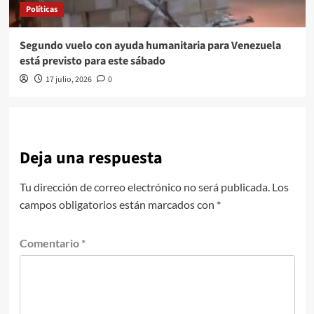
Políticas
Segundo vuelo con ayuda humanitaria para Venezuela
está previsto para este sábado
17 julio, 2026
0
Deja una respuesta
Tu dirección de correo electrónico no será publicada.
Los
campos obligatorios están marcados con
*
Comentario
*