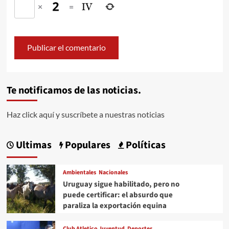
×
=
Te notificamos de las noticias.
Haz click aquí y suscríbete a nuestras noticias
Ultimas
Populares
Políticas
Ambientales
Nacionales
Uruguay sigue habilitado, pero no
puede certificar: el absurdo que
paraliza la exportación equina
Club Atletico Juventud
Deportes