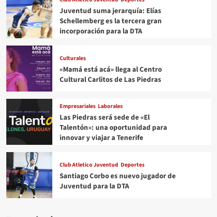
Juventud suma jerarquía: Elías
Schellemberg es la tercera gran
incorporación para la DTA
Culturales
«Mamá está acá» llega al Centro
Cultural Carlitos de Las Piedras
Empresariales
Laborales
Las Piedras será sede de «El
Talentón»: una oportunidad para
innovar y viajar a Tenerife
Club Atletico Juventud
Deportes
Santiago Corbo es nuevo jugador de
Juventud para la DTA