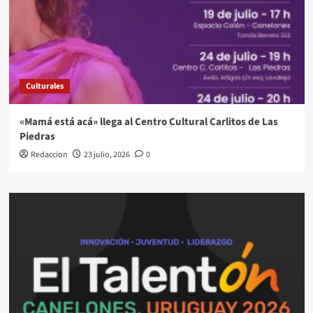
Culturales
«Mamá está acá» llega al Centro Cultural Carlitos de Las
Piedras
Redaccion
23 julio, 2026
0