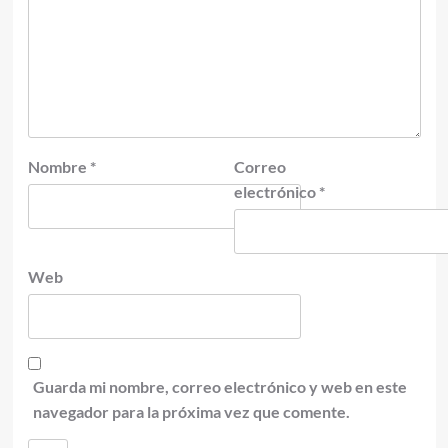
Nombre
*
Correo
electrónico
*
Web
Guarda mi nombre, correo electrónico y web en este
navegador para la próxima vez que comente.