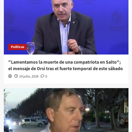
Políticas
"Lamentamos la muerte de una compatriota en Salto";
el mensaje de Orsi tras el fuerte temporal de este sábado
19 julio, 2026
0