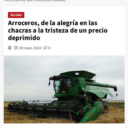
Rurales
Arroceros, de la alegría en las
chacras a la tristeza de un precio
deprimido
20 mayo, 2026
0