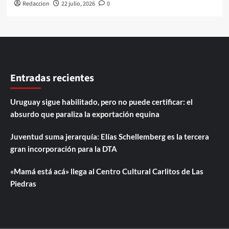
Redaccion
22 julio, 2026
0
Entradas recientes
Uruguay sigue habilitado, pero no puede certificar: el
absurdo que paraliza la exportación equina
Juventud suma jerarquía: Elías Schellemberg es la tercera
gran incorporación para la DTA
«Mamá está acá» llega al Centro Cultural Carlitos de Las
Piedras