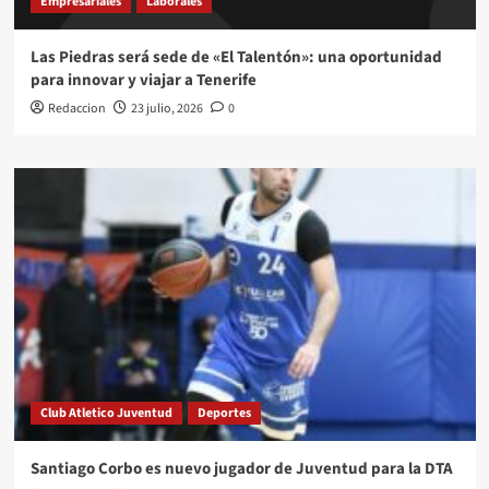
Empresariales
Laborales
Las Piedras será sede de «El Talentón»: una oportunidad
para innovar y viajar a Tenerife
Redaccion
23 julio, 2026
0
Club Atletico Juventud
Deportes
Santiago Corbo es nuevo jugador de Juventud para la DTA