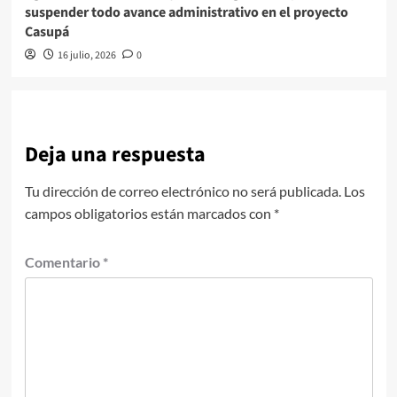
suspender todo avance administrativo en el proyecto
Casupá
16 julio, 2026
0
Deja una respuesta
Tu dirección de correo electrónico no será publicada.
Los
campos obligatorios están marcados con
*
Comentario
*