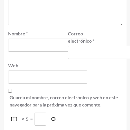
Nombre
*
Correo
electrónico
*
Web
Guarda mi nombre, correo electrónico y web en este
navegador para la próxima vez que comente.
×
5
=