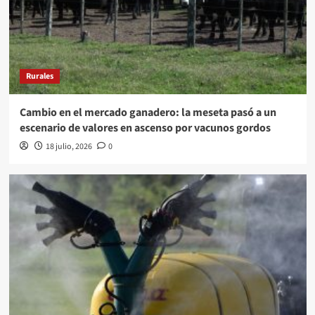
Rurales
Cambio en el mercado ganadero: la meseta pasó a un
escenario de valores en ascenso por vacunos gordos
18 julio, 2026
0