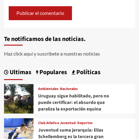
Te notificamos de las noticias.
Haz click aquí y suscríbete a nuestras noticias
Ultimas
Populares
Políticas
Ambientales
Nacionales
Uruguay sigue habilitado, pero no
puede certificar: el absurdo que
paraliza la exportación equina
Club Atletico Juventud
Deportes
Juventud suma jerarquía: Elías
Schellemberg es la tercera gran