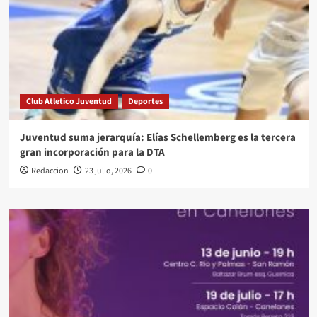
Club Atletico Juventud
Deportes
Juventud suma jerarquía: Elías Schellemberg es la tercera
gran incorporación para la DTA
Redaccion
23 julio, 2026
0