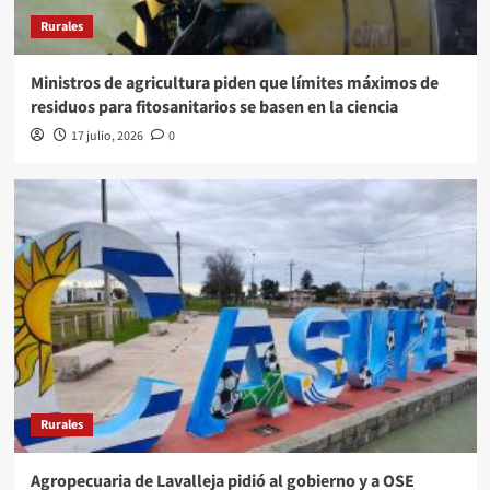
Rurales
Ministros de agricultura piden que límites máximos de
residuos para fitosanitarios se basen en la ciencia
17 julio, 2026
0
Rurales
Agropecuaria de Lavalleja pidió al gobierno y a OSE