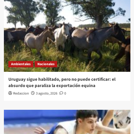
Ambientales
Nacionales
Uruguay sigue habilitado, pero no puede certificar: el
absurdo que paraliza la exportación equina
Redaccion
3 agosto, 2026
0