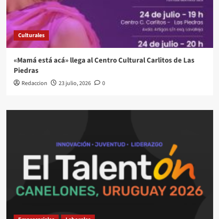
Culturales
«Mamá está acá» llega al Centro Cultural Carlitos de Las
Piedras
Redaccion
23 julio, 2026
0