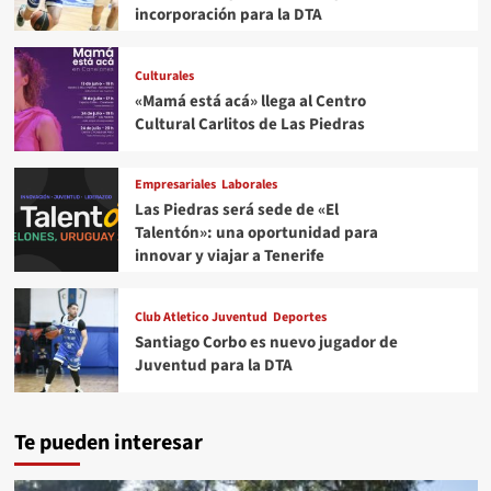
incorporación para la DTA
Culturales
«Mamá está acá» llega al Centro
Cultural Carlitos de Las Piedras
Empresariales
Laborales
Las Piedras será sede de «El
Talentón»: una oportunidad para
innovar y viajar a Tenerife
Club Atletico Juventud
Deportes
Santiago Corbo es nuevo jugador de
Juventud para la DTA
Te pueden interesar