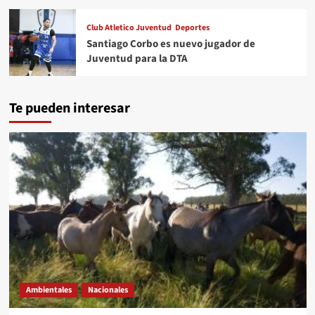
Club Atletico Juventud
Deportes
Santiago Corbo es nuevo jugador de
Juventud para la DTA
Te pueden interesar
Ambientales
Nacionales