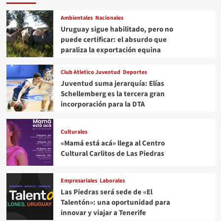
Ambientales
Nacionales
Uruguay sigue habilitado, pero no
puede certificar: el absurdo que
paraliza la exportación equina
Club Atletico Juventud
Deportes
Juventud suma jerarquía: Elías
Schellemberg es la tercera gran
incorporación para la DTA
Culturales
«Mamá está acá» llega al Centro
Cultural Carlitos de Las Piedras
Empresariales
Laborales
Las Piedras será sede de «El
Talentón»: una oportunidad para
innovar y viajar a Tenerife