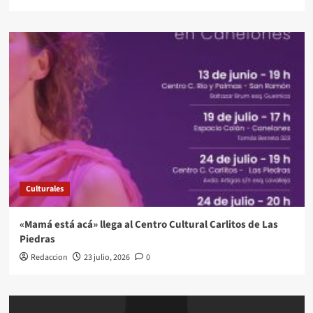
Culturales
«Mamá está acá» llega al Centro Cultural Carlitos de Las
Piedras
Redaccion
23 julio, 2026
0