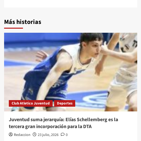
Más historias
Club Atletico Juventud
Deportes
Juventud suma jerarquía: Elías Schellemberg es la
tercera gran incorporación para la DTA
Redaccion
23 julio, 2026
0