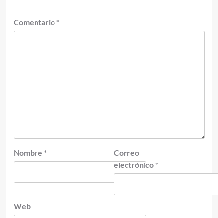
Comentario
*
Nombre
*
Correo
electrónico
*
Web