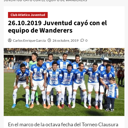
Club Atletico Juventud
26.10.2019 Juventud cayó con el
equipo de Wanderers
Carlos Enrique García
26 octubre, 2019
0
En el marco de la octava fecha del Torneo Clausura