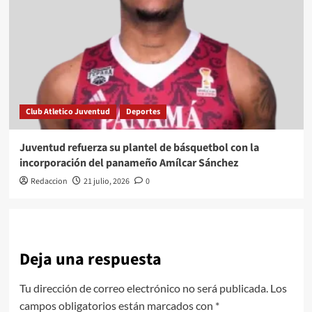
Club Atletico Juventud
Deportes
Juventud refuerza su plantel de básquetbol con la
incorporación del panameño Amílcar Sánchez
Redaccion
21 julio, 2026
0
Deja una respuesta
Tu dirección de correo electrónico no será publicada.
Los
campos obligatorios están marcados con
*