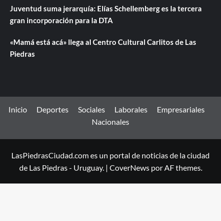
Juventud suma jerarquía: Elías Schellemberg es la tercera
gran incorporación para la DTA
«Mamá está acá» llega al Centro Cultural Carlitos de Las
Piedras
Inicio
Deportes
Sociales
Laborales
Empresariales
Nacionales
LasPiedrasCiudad.com es un portal de noticias de la ciudad
de Las Piedras - Uruguay.
|
CoverNews
por AF themes.