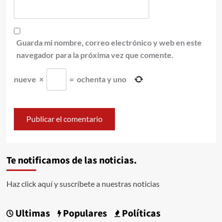
Guarda mi nombre, correo electrónico y web en este
navegador para la próxima vez que comente.
nueve
×
=
ochenta y uno
Te notificamos de las noticias.
Haz click aquí y suscríbete a nuestras noticias
Ultimas
Populares
Políticas