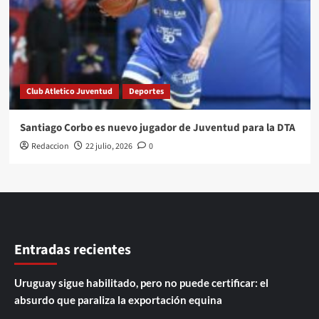
Club Atletico Juventud
Deportes
Santiago Corbo es nuevo jugador de Juventud para la DTA
Redaccion
22 julio, 2026
0
Entradas recientes
Uruguay sigue habilitado, pero no puede certificar: el
absurdo que paraliza la exportación equina