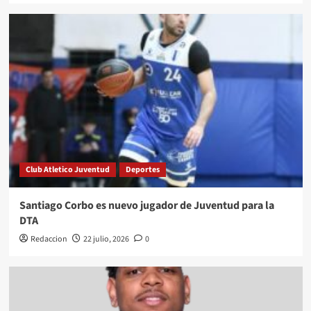
Club Atletico Juventud
Deportes
Santiago Corbo es nuevo jugador de Juventud para la
DTA
Redaccion
22 julio, 2026
0