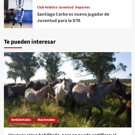
Club Atletico Juventud
Deportes
Santiago Corbo es nuevo jugador de
Juventud para la DTA
Te pueden interesar
Ambientales
Nacionales