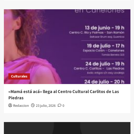
Culturales
«Mamá está acá» llega al Centro Cultural Carlitos de Las
Piedras
Redaccion
23 julio, 2026
0