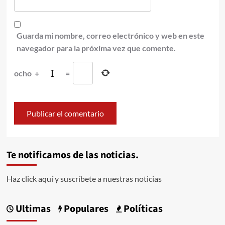
Guarda mi nombre, correo electrónico y web en este
navegador para la próxima vez que comente.
ocho
+
=
Te notificamos de las noticias.
Haz click aquí y suscríbete a nuestras noticias
Ultimas
Populares
Políticas