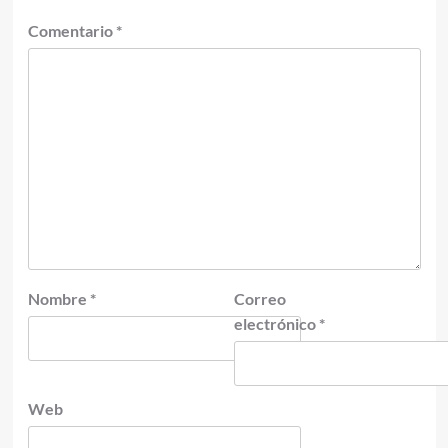
Comentario
*
Nombre
*
Correo
electrónico
*
Web