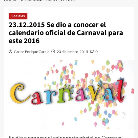
Sociales
23.12.2015 Se dio a conocer el
calendario oficial de Carnaval para
este 2016
Carlos Enrique García
23 diciembre, 2015
0
Se dio a conocer el calendario oficial de Carnaval