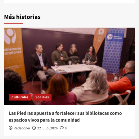
Más historias
Culturales
Sociales
Las Piedras apuesta a fortalecer sus bibliotecas como
espacios vivos para la comunidad
Redaccion
22 julio, 2026
0