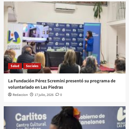
Salud
Sociales
La Fundación Pérez Scremini presentó su programa de
voluntariado en Las Piedras
Redaccion
17 julio, 2026
0