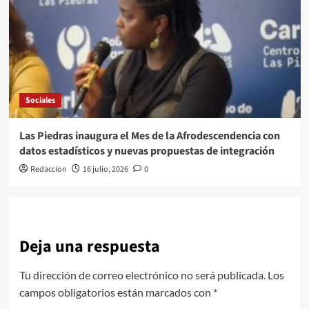
Sociales
Las Piedras inaugura el Mes de la Afrodescendencia con
datos estadísticos y nuevas propuestas de integración
Redaccion
16 julio, 2026
0
Deja una respuesta
Tu dirección de correo electrónico no será publicada.
Los
campos obligatorios están marcados con
*