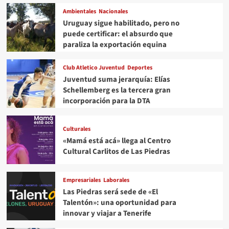
Ambientales
Nacionales
Uruguay sigue habilitado, pero no
puede certificar: el absurdo que
paraliza la exportación equina
Club Atletico Juventud
Deportes
Juventud suma jerarquía: Elías
Schellemberg es la tercera gran
incorporación para la DTA
Culturales
«Mamá está acá» llega al Centro
Cultural Carlitos de Las Piedras
Empresariales
Laborales
Las Piedras será sede de «El
Talentón»: una oportunidad para
innovar y viajar a Tenerife