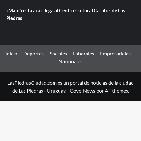
«Mamá está acá» llega al Centro Cultural Carlitos de Las
Piedras
Inicio
Deportes
Sociales
Laborales
Empresariales
Nacionales
LasPiedrasCiudad.com es un portal de noticias de la ciudad
de Las Piedras - Uruguay.
|
CoverNews
por AF themes.