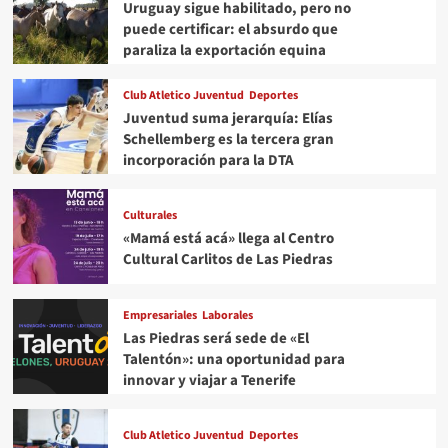
Uruguay sigue habilitado, pero no
puede certificar: el absurdo que
paraliza la exportación equina
Club Atletico Juventud
Deportes
Juventud suma jerarquía: Elías
Schellemberg es la tercera gran
incorporación para la DTA
Culturales
«Mamá está acá» llega al Centro
Cultural Carlitos de Las Piedras
Empresariales
Laborales
Las Piedras será sede de «El
Talentón»: una oportunidad para
innovar y viajar a Tenerife
Club Atletico Juventud
Deportes