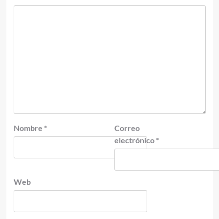
Nombre
*
Correo
electrónico
*
Web