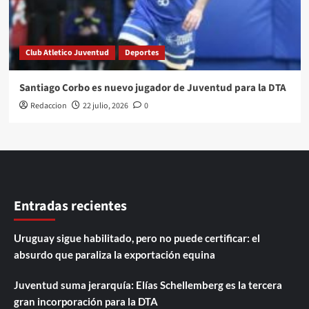
Club Atletico Juventud
Deportes
Santiago Corbo es nuevo jugador de Juventud para la DTA
Redaccion
22 julio, 2026
0
Entradas recientes
Uruguay sigue habilitado, pero no puede certificar: el
absurdo que paraliza la exportación equina
Juventud suma jerarquía: Elías Schellemberg es la tercera
gran incorporación para la DTA