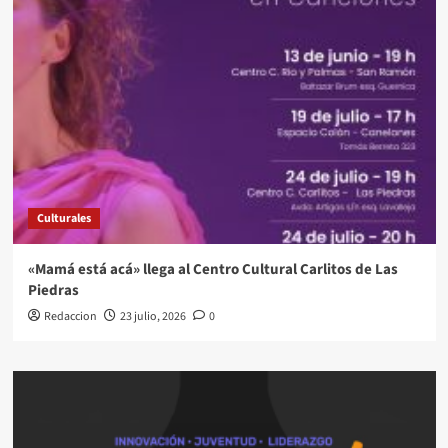
Culturales
«Mamá está acá» llega al Centro Cultural Carlitos de Las
Piedras
Redaccion
23 julio, 2026
0