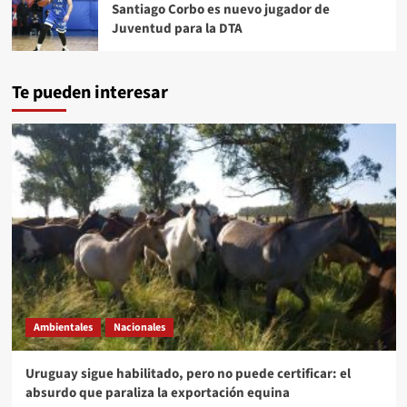
Santiago Corbo es nuevo jugador de
Juventud para la DTA
Te pueden interesar
Ambientales
Nacionales
Uruguay sigue habilitado, pero no puede certificar: el
absurdo que paraliza la exportación equina