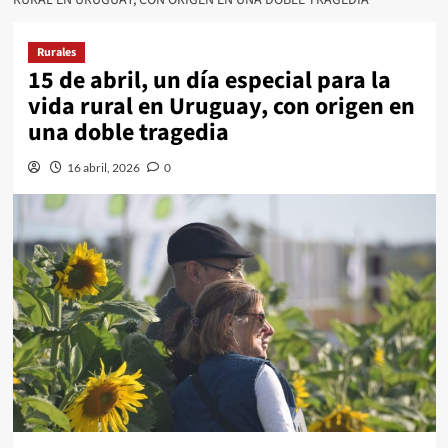
Rurales
15 de abril, un día especial para la
vida rural en Uruguay, con origen en
una doble tragedia
16 abril, 2026
0