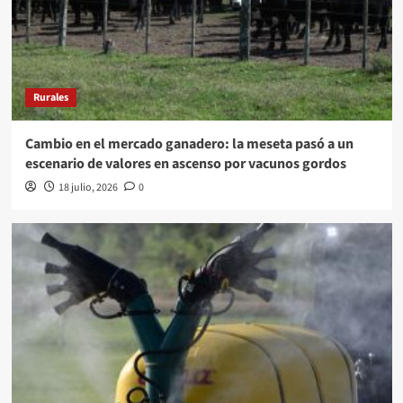
Rurales
Cambio en el mercado ganadero: la meseta pasó a un
escenario de valores en ascenso por vacunos gordos
18 julio, 2026
0