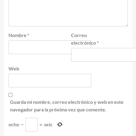
Nombre
*
Correo
electrónico
*
Web
Guarda mi nombre, correo electrónico y web en este
navegador para la próxima vez que comente.
ocho
−
=
seis