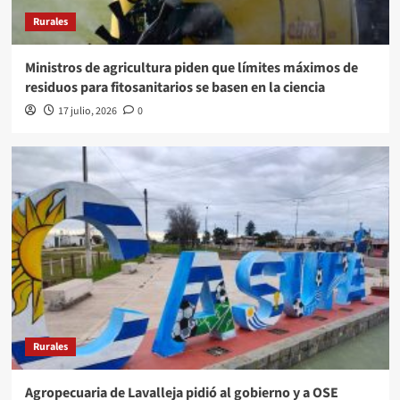
Rurales
Ministros de agricultura piden que límites máximos de
residuos para fitosanitarios se basen en la ciencia
17 julio, 2026
0
Rurales
Agropecuaria de Lavalleja pidió al gobierno y a OSE