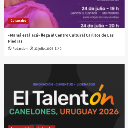
Culturales
«Mamá está acá» llega al Centro Cultural Carlitos de Las
Piedras
Redaccion
23 julio, 2026
0