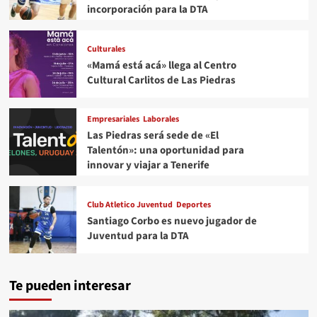
incorporación para la DTA
Culturales
«Mamá está acá» llega al Centro
Cultural Carlitos de Las Piedras
Empresariales
Laborales
Las Piedras será sede de «El
Talentón»: una oportunidad para
innovar y viajar a Tenerife
Club Atletico Juventud
Deportes
Santiago Corbo es nuevo jugador de
Juventud para la DTA
Te pueden interesar