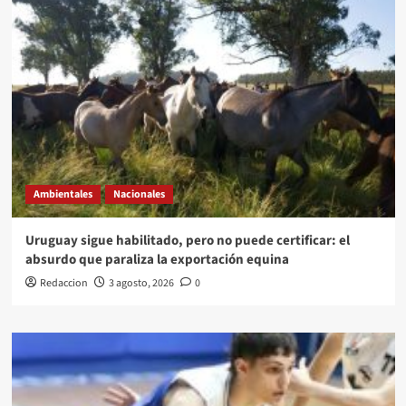
Ambientales
Nacionales
Uruguay sigue habilitado, pero no puede certificar: el
absurdo que paraliza la exportación equina
Redaccion
3 agosto, 2026
0