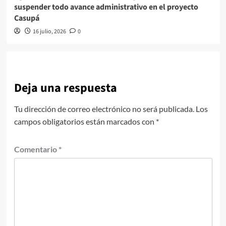
suspender todo avance administrativo en el proyecto
Casupá
16 julio, 2026
0
Deja una respuesta
Tu dirección de correo electrónico no será publicada.
Los
campos obligatorios están marcados con
*
Comentario
*