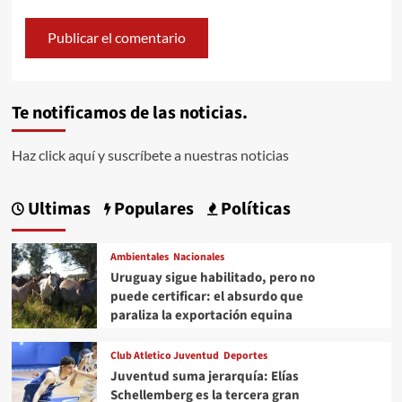
Te notificamos de las noticias.
Haz click aquí y suscríbete a nuestras noticias
Ultimas
Populares
Políticas
Ambientales
Nacionales
Uruguay sigue habilitado, pero no
puede certificar: el absurdo que
paraliza la exportación equina
Club Atletico Juventud
Deportes
Juventud suma jerarquía: Elías
Schellemberg es la tercera gran