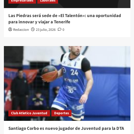
Empresariales
Laborales
Las Piedras será sede de «El Talentón»: una oportunidad
para innovar y viajar a Tenerife
Redaccion
23 julio, 2026
0
Club Atletico Juventud
Deportes
Santiago Corbo es nuevo jugador de Juventud para la DTA