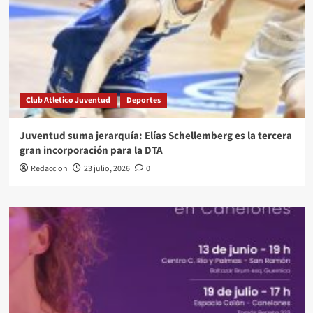
Club Atletico Juventud
Deportes
Juventud suma jerarquía: Elías Schellemberg es la tercera
gran incorporación para la DTA
Redaccion
23 julio, 2026
0