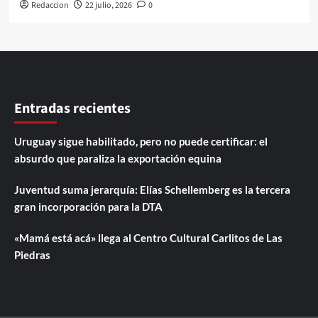
Redaccion
22 julio, 2026
0
Entradas recientes
Uruguay sigue habilitado, pero no puede certificar: el
absurdo que paraliza la exportación equina
Juventud suma jerarquía: Elías Schellemberg es la tercera
gran incorporación para la DTA
«Mamá está acá» llega al Centro Cultural Carlitos de Las
Piedras