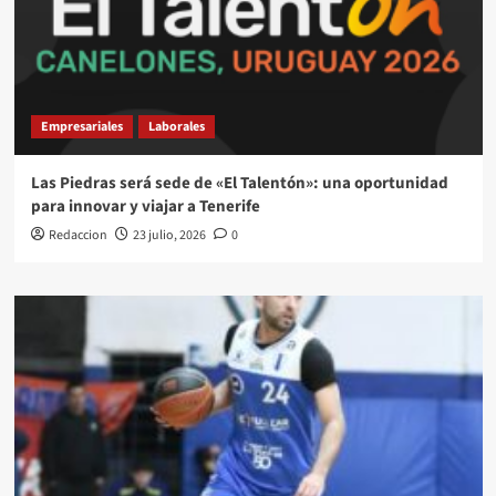
Empresariales
Laborales
Las Piedras será sede de «El Talentón»: una oportunidad
para innovar y viajar a Tenerife
Redaccion
23 julio, 2026
0