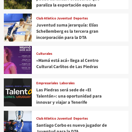
paraliza la exportación equina
Club Atletico Juventud
Deportes
Juventud suma jerarquía: Elías
Schellemberg es la tercera gran
incorporación para la DTA
Culturales
«Mamá está acá» llega al Centro
Cultural Carlitos de Las Piedras
Empresariales
Laborales
Las Piedras será sede de «El
Talentón»: una oportunidad para
innovar y viajar a Tenerife
Club Atletico Juventud
Deportes
Santiago Corbo es nuevo jugador de
Juventud para la DTA