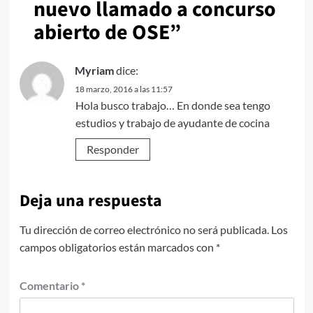
nuevo llamado a concurso
abierto de OSE
”
Myriam
dice:
18 marzo, 2016 a las 11:57
Hola busco trabajo… En donde sea tengo
estudios y trabajo de ayudante de cocina
Responder
Deja una respuesta
Tu dirección de correo electrónico no será publicada.
Los
campos obligatorios están marcados con
*
Comentario
*