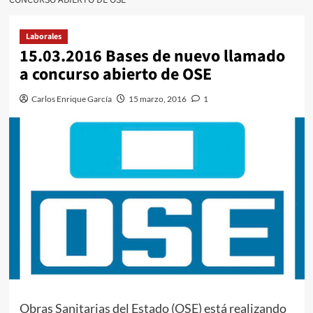
Laborales
15.03.2016 Bases de nuevo llamado
a concurso abierto de OSE
Carlos Enrique García
15 marzo, 2016
1
Obras Sanitarias del Estado (OSE) está realizando