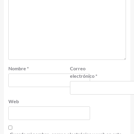
Nombre
*
Correo
electrónico
*
Web