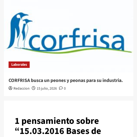
Laborales
CORFRISA busca un peones y peonas para su industria.
Redaccion
15 julio, 2026
0
1 pensamiento sobre
“
15.03.2016 Bases de