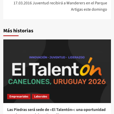
17.03.2016 Juventud recibirá a Wanderers en el Parque
Artigas este domingo
Más historias
Empresariales
Laborales
Las Piedras será sede de «El Talentón»: una oportunidad