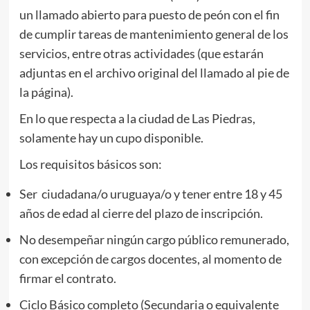
un llamado abierto para puesto de peón con el fin
de cumplir tareas de mantenimiento general de los
servicios, entre otras actividades (que estarán
adjuntas en el archivo original del llamado al pie de
la página).
En lo que respecta a la ciudad de Las Piedras,
solamente hay un cupo disponible.
Los requisitos básicos son:
Ser ciudadana/o uruguaya/o y tener entre 18 y 45
años de edad al cierre del plazo de inscripción.
No desempeñar ningún cargo público remunerado,
con excepción de cargos docentes, al momento de
firmar el contrato.
Ciclo Básico completo (Secundaria o equivalente