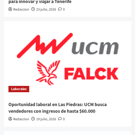
para innovar y viajar a Tenerife
Redaccion
23 julio, 2026
0
Laborales
Oportunidad laboral en Las Piedras: UCM busca
vendedores con ingresos de hasta $60.000
Redaccion
19 julio, 2026
0