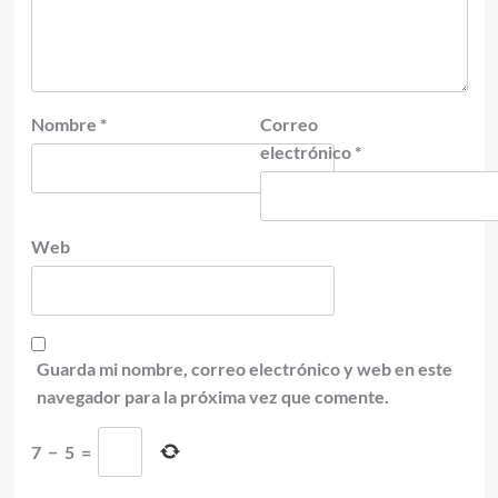
Nombre
*
Correo
electrónico
*
Web
Guarda mi nombre, correo electrónico y web en este
navegador para la próxima vez que comente.
7
−
5
=