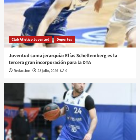
Club Atletico Juventud
Deportes
Juventud suma jerarquía: Elías Schellemberg es la
tercera gran incorporación para la DTA
Redaccion
23 julio, 2026
0