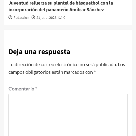
Juventud refuerza su plantel de básquetbol con la
incorporación del panameño Amílcar Sánchez
Redaccion
21 julio, 2026
0
Deja una respuesta
Tu dirección de correo electrónico no será publicada.
Los
campos obligatorios están marcados con
*
Comentario
*