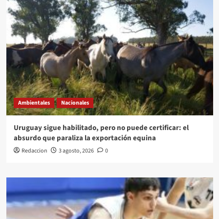
Ambientales
Nacionales
Uruguay sigue habilitado, pero no puede certificar: el
absurdo que paraliza la exportación equina
Redaccion
3 agosto, 2026
0