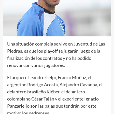
Una situación compleja se vive en Juventud de Las
Piedras, es que los playoff se jugarán luego de la
finalización de los contratos y no ha podido
renovar con varios jugadores.
El arquero Leandro Gelpi, Franco Muñoz, el
argentino Rodrigo Acosta, Alejandro Cavanna, el
delantero brasileño Kléber, el delantero
colombiano César Taján y el experiente Ignacio
Panzariello son las bajas que tendrán por este
motivo los pedrenses.