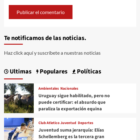
Te notificamos de las noticias.
Haz click aquí y suscríbete a nuestras noticias
Ultimas
Populares
Políticas
Ambientales
Nacionales
Uruguay sigue habilitado, pero no
puede certificar: el absurdo que
paraliza la exportación equina
Club Atletico Juventud
Deportes
Juventud suma jerarquía: Elías
Schellemberg es la tercera gran