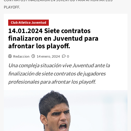
PLAYOFF.
Club Atletico Juventud
14.01.2024 Siete contratos
finalizaron en Juventud para
afrontar los playoff.
Redaccion
14 enero, 2024
0
Una compleja situación vive Juventud ante la
finalización de siete contratos de jugadores
profesionales para afrontar los playoff.