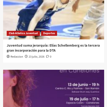
Club Atletico Juventud
Deportes
Juventud suma jerarquía: Elías Schellemberg es la tercera
gran incorporación para la DTA
Redaccion
23 julio, 2026
0