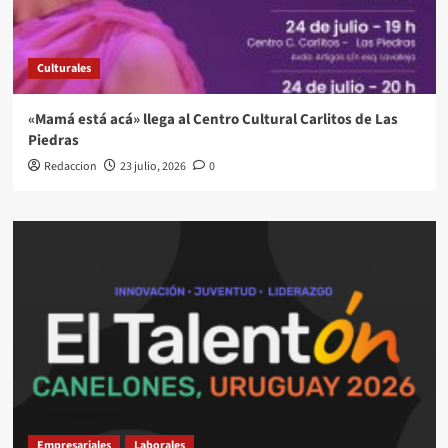
Culturales
«Mamá está acá» llega al Centro Cultural Carlitos de Las
Piedras
Redaccion
23 julio, 2026
0
Empresariales
Laborales