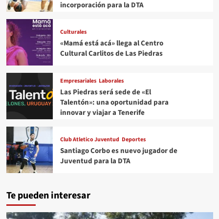
incorporación para la DTA
Culturales
«Mamá está acá» llega al Centro
Cultural Carlitos de Las Piedras
Empresariales
Laborales
Las Piedras será sede de «El
Talentón»: una oportunidad para
innovar y viajar a Tenerife
Club Atletico Juventud
Deportes
Santiago Corbo es nuevo jugador de
Juventud para la DTA
Te pueden interesar