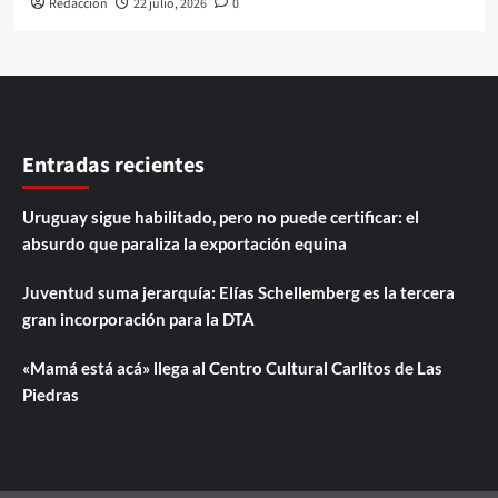
Redaccion
22 julio, 2026
0
Entradas recientes
Uruguay sigue habilitado, pero no puede certificar: el
absurdo que paraliza la exportación equina
Juventud suma jerarquía: Elías Schellemberg es la tercera
gran incorporación para la DTA
«Mamá está acá» llega al Centro Cultural Carlitos de Las
Piedras