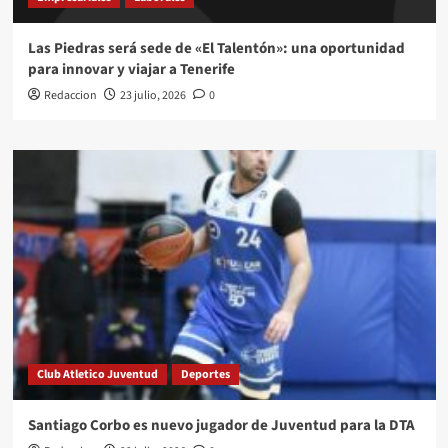
Las Piedras será sede de «El Talentón»: una oportunidad
para innovar y viajar a Tenerife
Redaccion
23 julio, 2026
0
Club Atletico Juventud
Deportes
Santiago Corbo es nuevo jugador de Juventud para la DTA