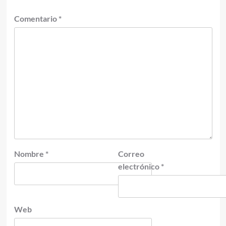
Comentario
*
Nombre
*
Correo
electrónico
*
Web