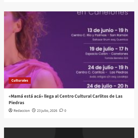
Culturales
«Mamá está acá» llega al Centro Cultural Carlitos de Las
Piedras
Redaccion
23 julio, 2026
0