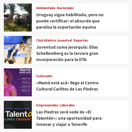
Ambientales
Nacionales
Uruguay sigue habilitado, pero no
puede certificar: el absurdo que
paraliza la exportación equina
Club Atletico Juventud
Deportes
Juventud suma jerarquía: Elías
Schellemberg es la tercera gran
incorporación para la DTA
Culturales
«Mamá está acá» llega al Centro
Cultural Carlitos de Las Piedras
Empresariales
Laborales
Las Piedras será sede de «El
Talentón»: una oportunidad para
innovar y viajar a Tenerife