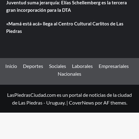
Juventud suma jerarquía: Elías Schellemberg es la tercera
gran incorporación para la DTA
«Mamá está acá» llega al Centro Cultural Carlitos de Las
Piedras
Inicio
Deportes
Sociales
Laborales
Empresariales
Nacionales
LasPiedrasCiudad.com es un portal de noticias de la ciudad
de Las Piedras - Uruguay.
|
CoverNews
por AF themes.