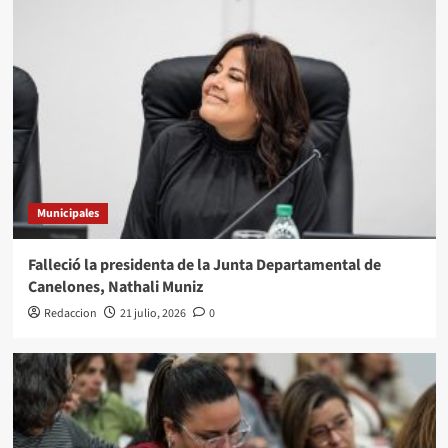
Municipales
Falleció la presidenta de la Junta Departamental de
Canelones, Nathali Muniz
Redaccion
21 julio, 2026
0