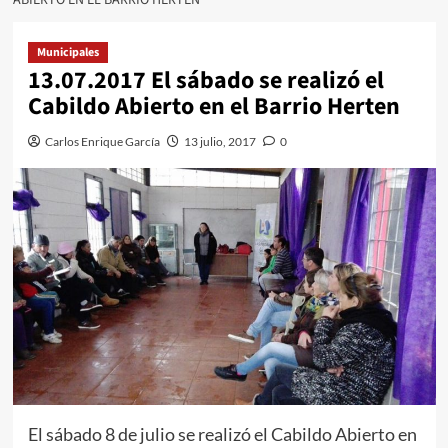
Municipales
13.07.2017 El sábado se realizó el
Cabildo Abierto en el Barrio Herten
Carlos Enrique García
13 julio, 2017
0
El sábado 8 de julio se realizó el Cabildo Abierto en