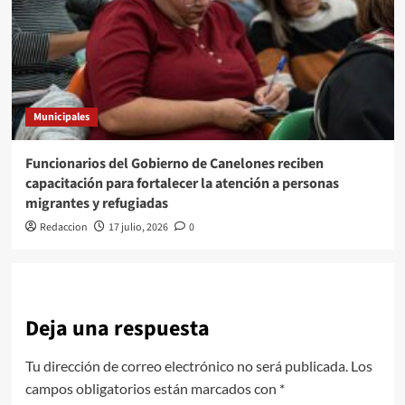
Municipales
Funcionarios del Gobierno de Canelones reciben
capacitación para fortalecer la atención a personas
migrantes y refugiadas
Redaccion
17 julio, 2026
0
Deja una respuesta
Tu dirección de correo electrónico no será publicada.
Los
campos obligatorios están marcados con
*