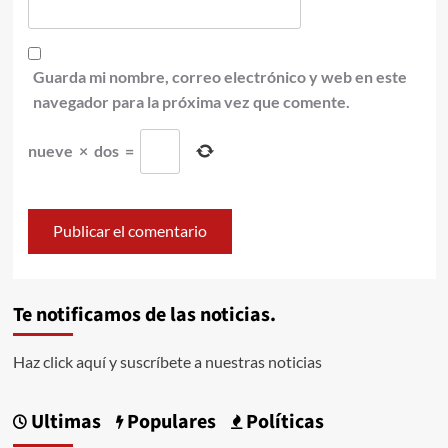
Guarda mi nombre, correo electrónico y web en este
navegador para la próxima vez que comente.
nueve
×
dos
=
Te notificamos de las noticias.
Haz click aquí y suscríbete a nuestras noticias
Ultimas
Populares
Políticas