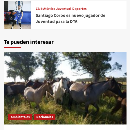
Club Atletico Juventud
Deportes
Santiago Corbo es nuevo jugador de
Juventud para la DTA
Te pueden interesar
Ambientales
Nacionales