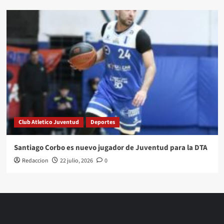
Club Atletico Juventud
Deportes
Santiago Corbo es nuevo jugador de Juventud para la DTA
Redaccion
22 julio, 2026
0