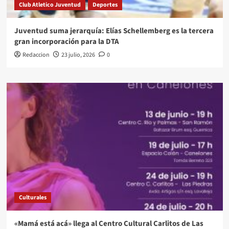
Club Atletico Juventud
Deportes
Juventud suma jerarquía: Elías Schellemberg es la tercera
gran incorporación para la DTA
Redaccion
23 julio, 2026
0
Culturales
«Mamá está acá» llega al Centro Cultural Carlitos de Las