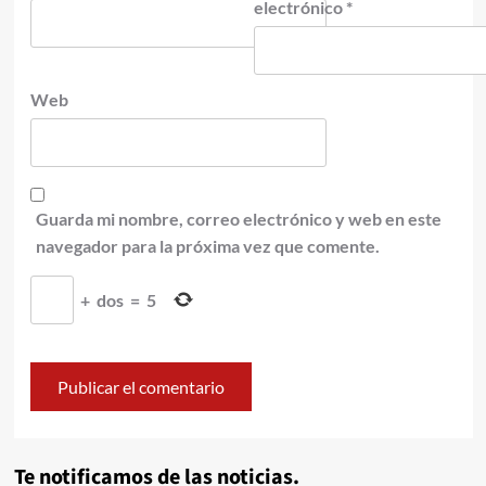
electrónico
*
Web
Guarda mi nombre, correo electrónico y web en este
navegador para la próxima vez que comente.
+
dos
=
5
Te notificamos de las noticias.