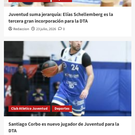
Juventud suma jerarquía: Elías Schellemberg es la
tercera gran incorporación para la DTA
Redaccion
23 julio, 2026
0
Club Atletico Juventud
Deportes
Santiago Corbo es nuevo jugador de Juventud para la
DTA