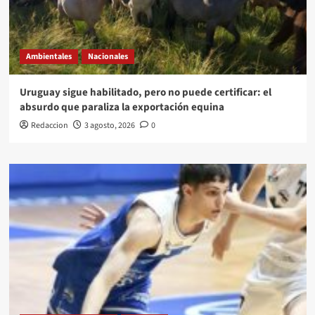
Ambientales
Nacionales
Uruguay sigue habilitado, pero no puede certificar: el
absurdo que paraliza la exportación equina
Redaccion
3 agosto, 2026
0