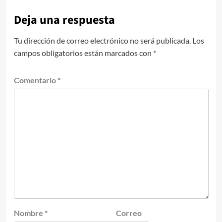
Deja una respuesta
Tu dirección de correo electrónico no será publicada.
Los
campos obligatorios están marcados con
*
Comentario
*
Nombre
*
Correo