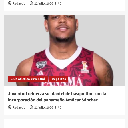
Redaccion
22 julio, 2026
0
Club Atletico Juventud
Deportes
Juventud refuerza su plantel de básquetbol con la
incorporación del panameño Amílcar Sánchez
Redaccion
21 julio, 2026
0