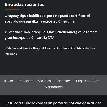
Entradas recientes
Uruguay sigue habilitado, pero no puede certificar: el
absurdo que paraliza la exportación equina
Juventud suma jerarquía: Elías Schellemberg es la tercera
gran incorporación para la DTA
«Mamá está acá» llega al Centro Cultural Carlitos de Las
Piedras
Inicio
Deportes
Sociales
Laborales
Empresariales
Nacionales
LasPiedrasCiudad.com es un portal de noticias de la ciudad