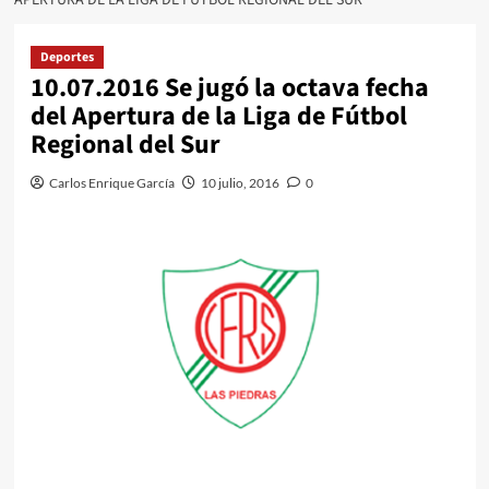
Deportes
10.07.2016 Se jugó la octava fecha
del Apertura de la Liga de Fútbol
Regional del Sur
Carlos Enrique García
10 julio, 2016
0