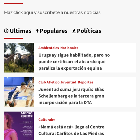
Haz click aquí y suscríbete a nuestras noticias
Ultimas
Populares
Políticas
Ambientales
Nacionales
Uruguay sigue habilitado, pero no
puede certificar: el absurdo que
paraliza la exportación equina
Club Atletico Juventud
Deportes
Juventud suma jerarquía: Elías
Schellemberg es la tercera gran
incorporación para la DTA
Culturales
«Mamá está acá» llega al Centro
Cultural Carlitos de Las Piedras