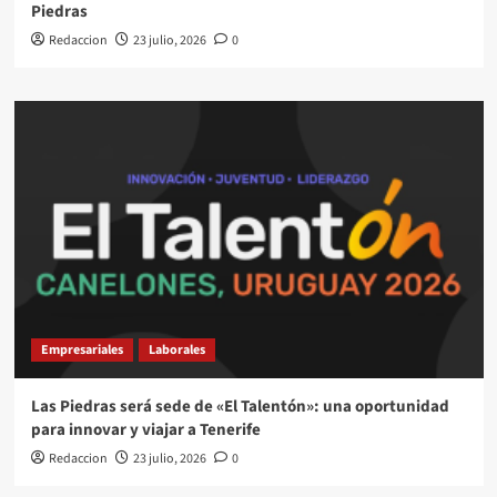
Piedras
Redaccion
23 julio, 2026
0
Empresariales
Laborales
Las Piedras será sede de «El Talentón»: una oportunidad
para innovar y viajar a Tenerife
Redaccion
23 julio, 2026
0