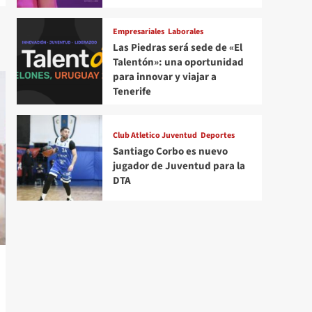
Empresariales
Laborales
Las Piedras será sede de «El
Talentón»: una oportunidad
para innovar y viajar a
Tenerife
Club Atletico Juventud
Deportes
Santiago Corbo es nuevo
jugador de Juventud para la
DTA