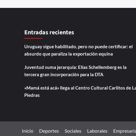
Entradas recientes
Uruguay sigue habilitado, pero no puede certificar: el
absurdo que paraliza la exportación equina
Juventud suma jerarquía: Elías Schellemberg es la
tercera gran incorporación para la DTA
«Mamá está acá» llega al Centro Cultural Carlitos de L
Piedras
Inicio
Deportes
Sociales
Laborales
Empresaria