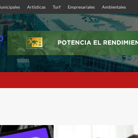
unicipales
Artísticas
Turf
Empresariales
Ambientales